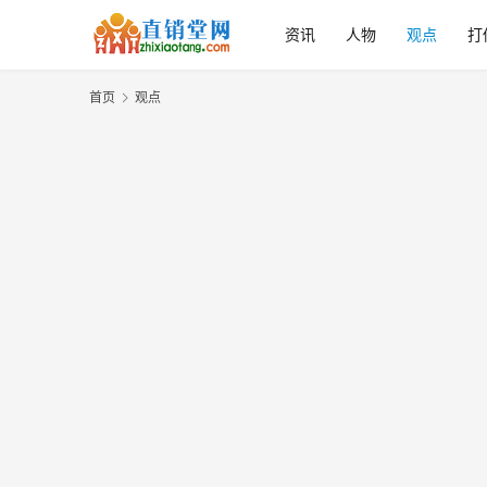
资讯
人物
观点
打
首页
观点