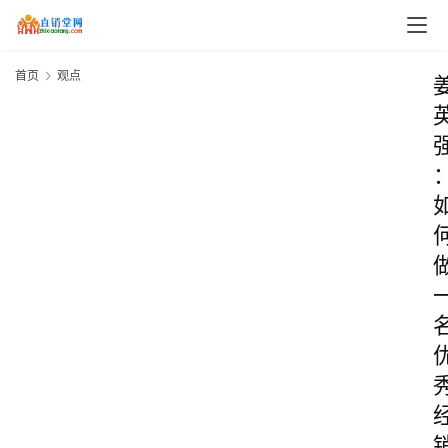
首页
观点