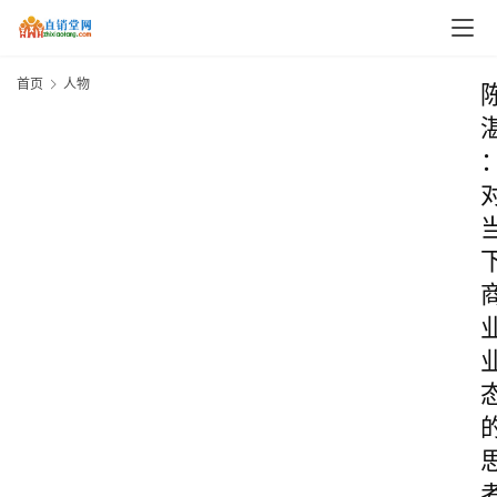
首页
人物