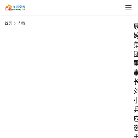
首页
人物