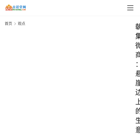
首页
观点