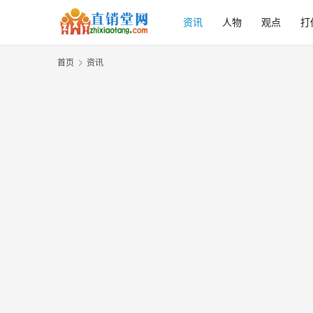
资讯
人物
观点
打
首页
资讯