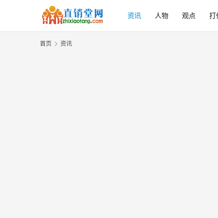
资讯
人物
观点
打
首页
资讯