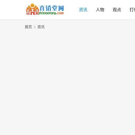
资讯
人物
观点
打
首页
资讯