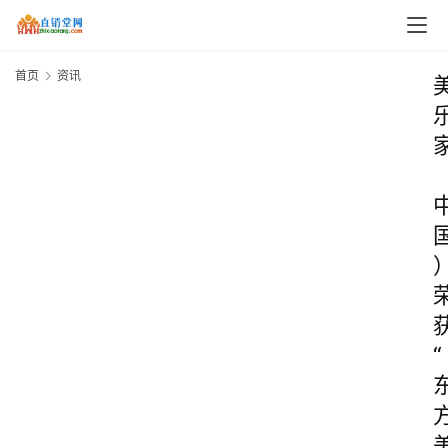
首页
资讯
“