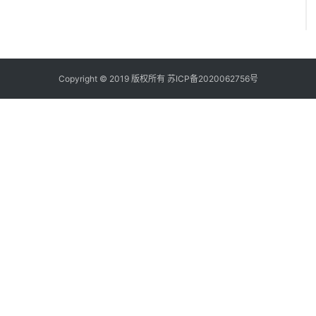
Copyright © 2019 版权所有
苏ICP备2020062756号