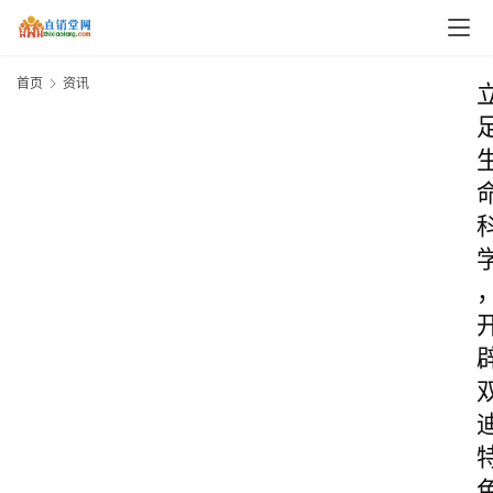
首页
资讯