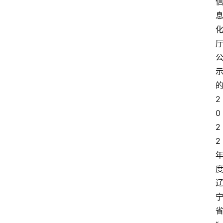
2
0
2
2