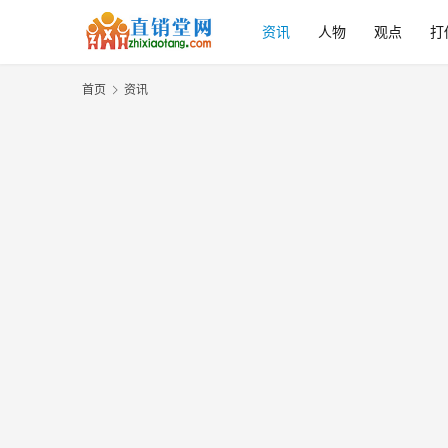
资讯
人物
观点
打
首页
资讯