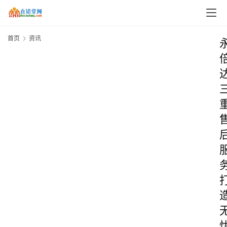
首页
资讯