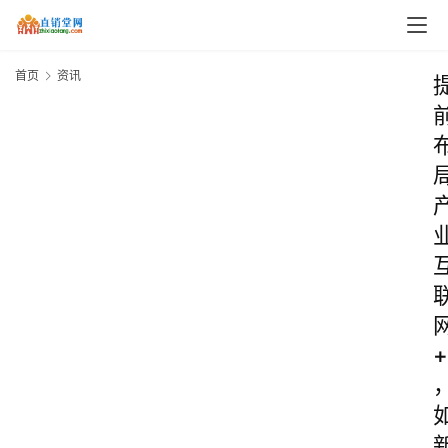
首页
资讯
+