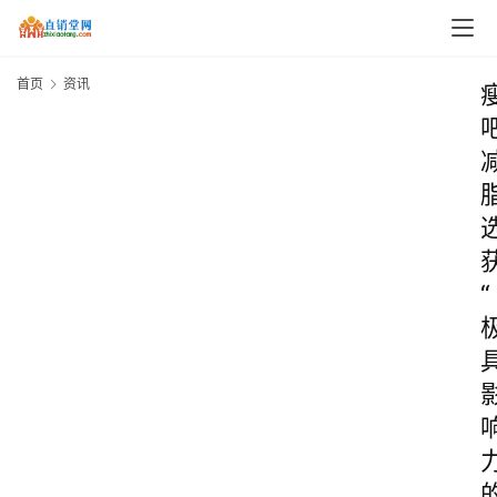
首页
资讯
“