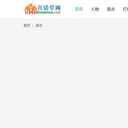
资讯
人物
观点
打
首页
资讯