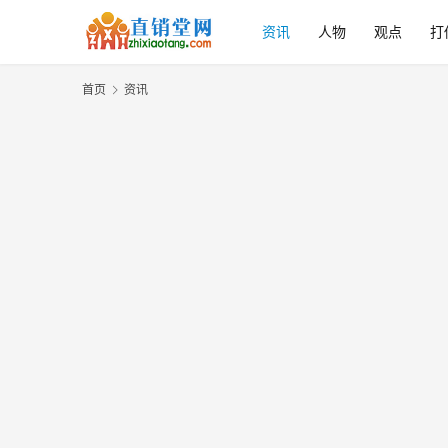
资讯
人物
观点
打
首页
资讯