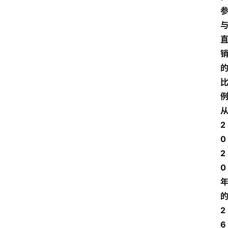
从
2
0
2
0
2
6