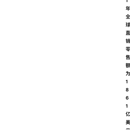
1
1
8
6
1