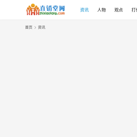
资讯
人物
观点
打
首页
资讯