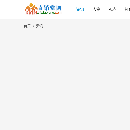
资讯
人物
观点
打
首页
资讯