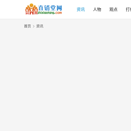
资讯
人物
观点
打
首页
资讯