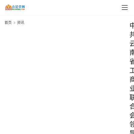
首页
资讯