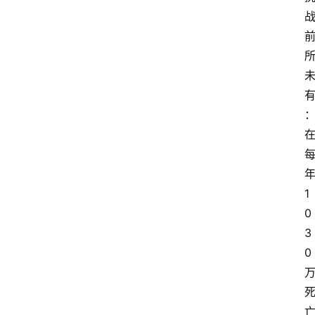
1
0
3
0