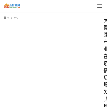
首页
资讯