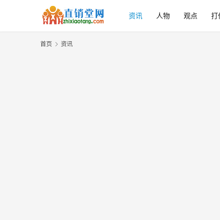
资讯
人物
观点
打
首页
资讯