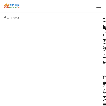
首页
资讯