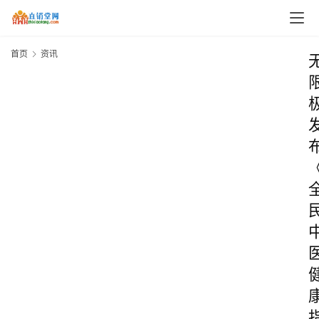
首页
资讯