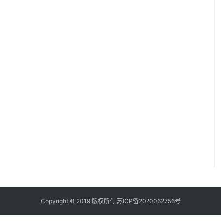
Copyright © 2019 版权所有
苏ICP备2020062756号