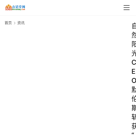
首页
资讯
E
“