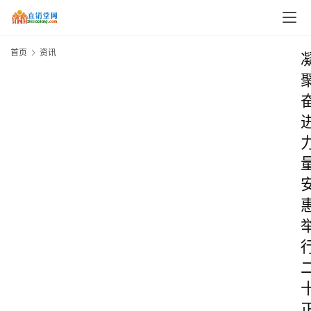
首页
资讯