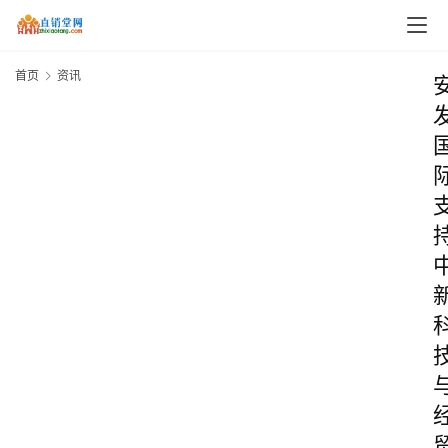
首页
资讯