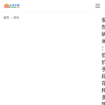
首页
资讯