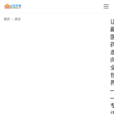
首页
资讯