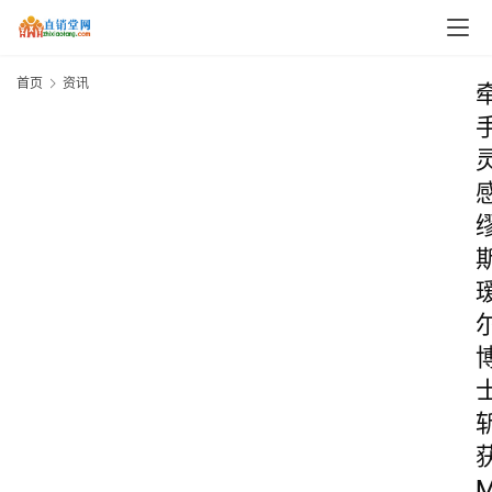
首页
资讯