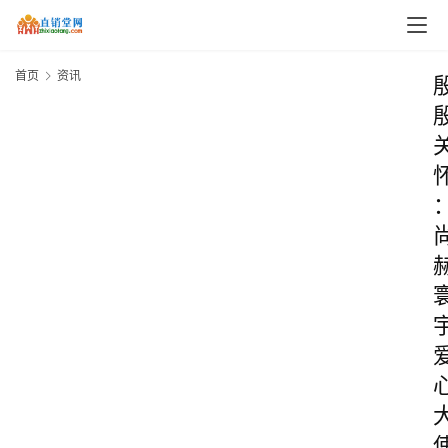
首页
资讯