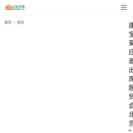
首页
资讯
“