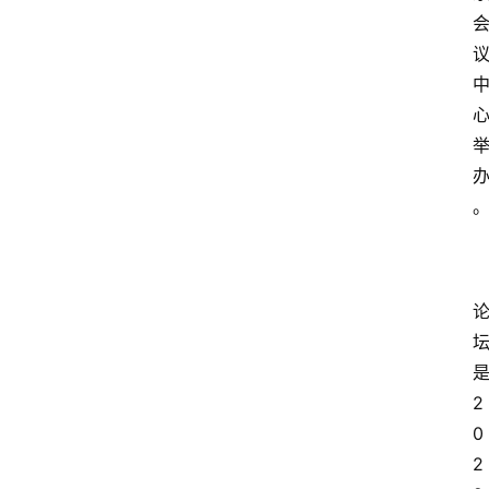
2
0
2