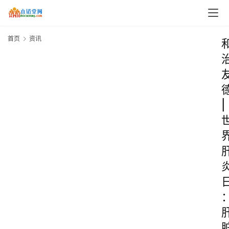
首页
资讯
|