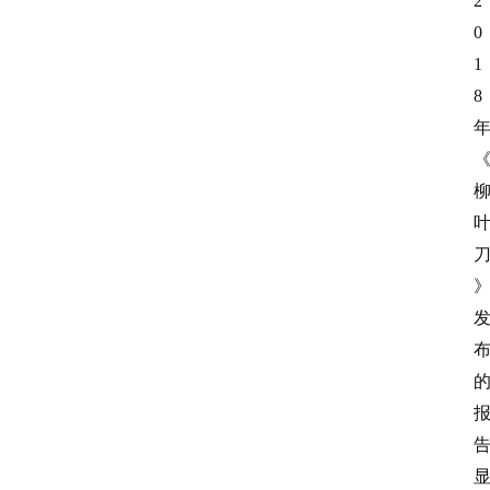
2
0
1
8