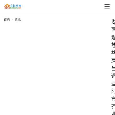
首页
资讯