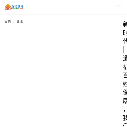
首页
资讯
|