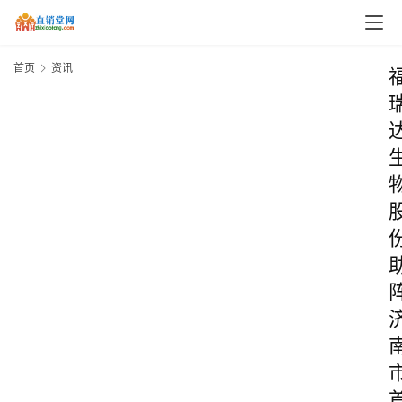
首页
资讯