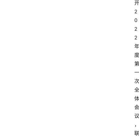
2
0
2
2