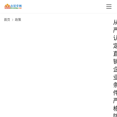
首页
政策