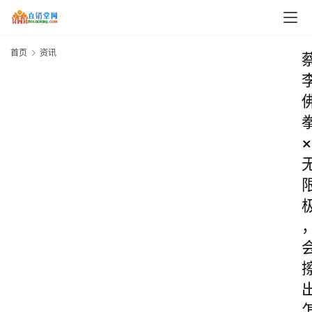
首页
资讯
×