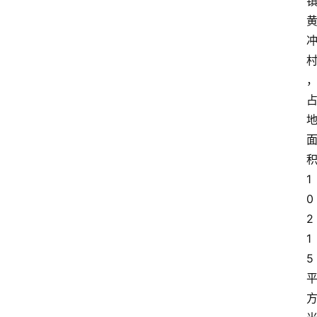
1
0
2
1
5