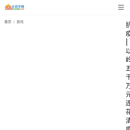
首页
资讯
|