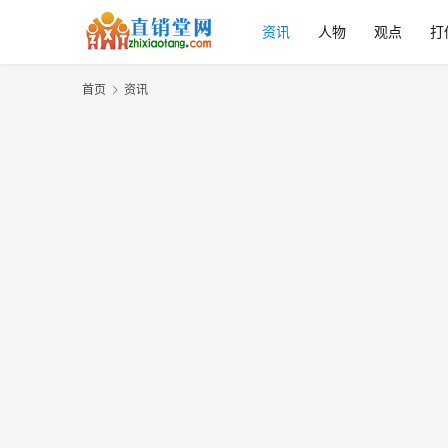
资讯
人物
观点
打
首页
资讯