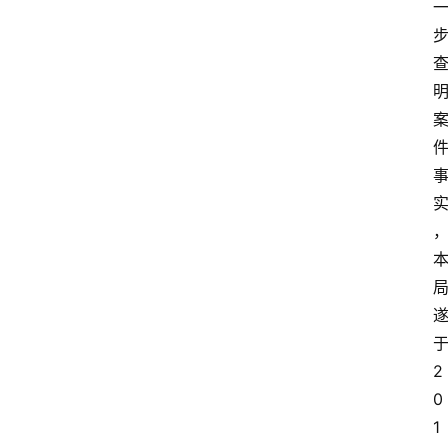
于
2
0
1