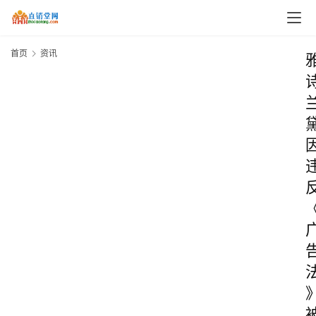
首页
资讯