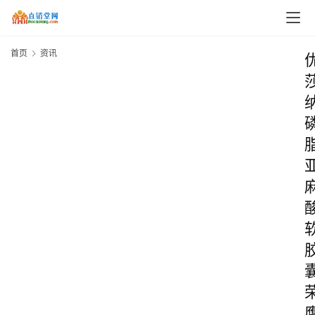
首页
资讯