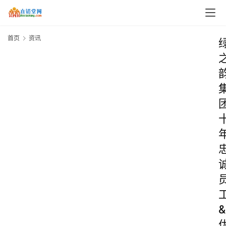
首页
资讯
&