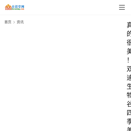
首页
资讯