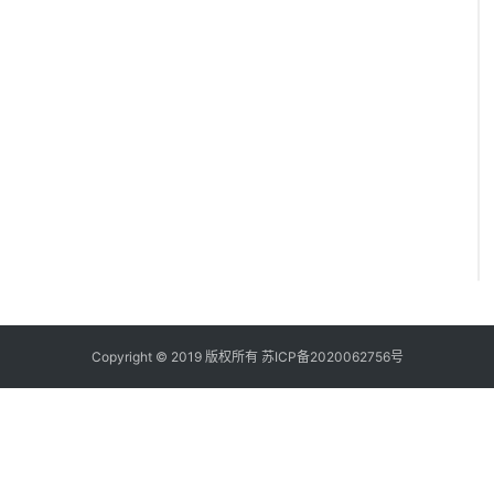
Copyright © 2019 版权所有
苏ICP备2020062756号