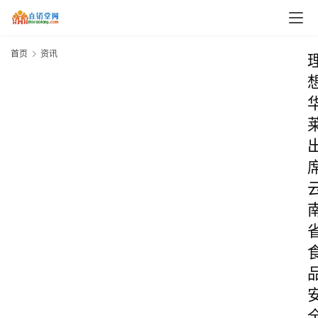
首页
资讯