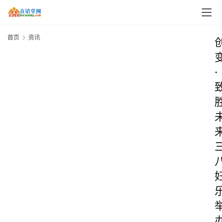
首页
资讯
·