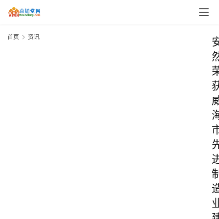
首页
资讯