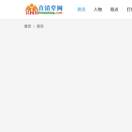
资讯
人物
观点
打
首页
资讯